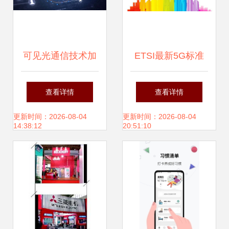
可见光通信技术加
ETSI最新5G标准
持 智慧家庭网络有
必要专利声明量排
查看详情
查看详情
望更加智慧
名 中兴位列全球前
更新时间：2026-08-04
更新时间：2026-08-04
14:38:12
20:51:10
三，通信技术实力
再获认可