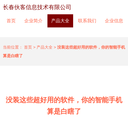
长春伙客信息技术有限公司
首页
企业简介
产品大全
联系我们
企业信息
当前位置：
首页
>
产品大全
>
没装这些超好用的软件，你的智能手机
算是白瞎了
没装这些超好用的软件，你的智能手机
算是白瞎了