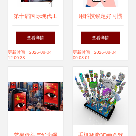
第十届国际现代工
用科技锁定好习惯
厂过程自动化技术
五款实用习惯养成
查看详情
查看详情
与装备展览会领航
App深度评测
更新时间：2026-08-04
更新时间：2026-08-04
12:00:38
00:08:01
通信技术新变革
苹果低头与华为强
手机智能3D画图软